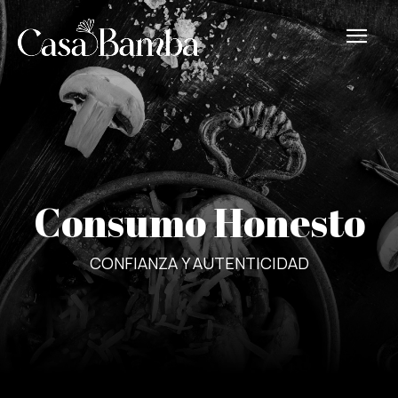
Consumo Honesto
CONFIANZA Y AUTENTICIDAD