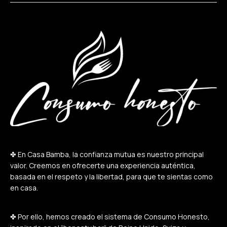
✤ En Casa Bamba, la confianza mutua es nuestro principal
valor. Creemos en ofrecerte una experiencia auténtica,
basada en el respeto y la libertad, para que te sientas como
en casa.
✤ Por ello, hemos creado el sistema de Consumo Honesto,