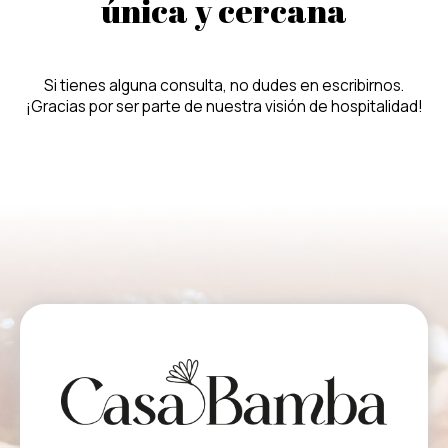
única y cercana
Si tienes alguna consulta, no dudes en escribirnos.
¡Gracias por ser parte de nuestra visión de hospitalidad!