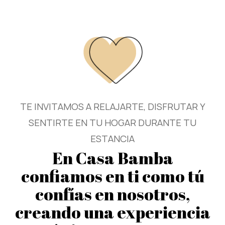
TE INVITAMOS A RELAJARTE, DISFRUTAR Y
SENTIRTE EN TU HOGAR DURANTE TU
ESTANCIA
En Casa Bamba
confiamos en ti como tú
confías en nosotros,
creando una experiencia