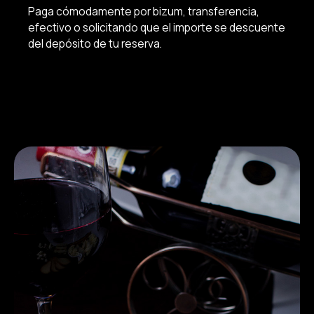
Paga cómodamente por bizum, transferencia,
efectivo o solicitando que el importe se descuente
del depósito de tu reserva.