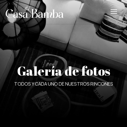
Galería de fotos
TODOS Y CADA UNO DE NUESTROS RINCONES