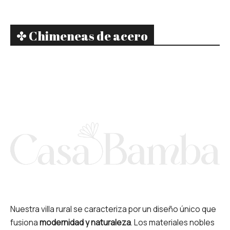
✤ Chimeneas de acero
Nuestra villa rural se caracteriza por un diseño único que
fusiona
modernidad y naturaleza
. Los materiales nobles