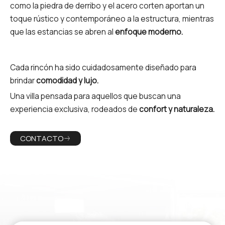
como la piedra de derribo y el acero corten aportan un
toque rústico y contemporáneo a la estructura, mientras
que las estancias se abren al
enfoque moderno.
Cada rincón ha sido cuidadosamente diseñado para
brindar
comodidad y lujo.
Una villa pensada para aquellos que buscan una
experiencia exclusiva, rodeados de
confort y naturaleza.
CONTACTO